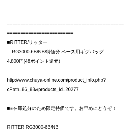
============================================
=========================
■RITTER/リッター
RG3000-6B/NB/特価分 ベース用ギグバッグ
4,800円(48ポイント還元)
http://www.chuya-online.com/product_info.php?
cPath=86_88&products_id=20277
■※在庫処分のため限定特価です。お早めにどうぞ！
RITTER RG3000-6B/NB