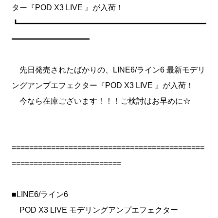
ター『POD X3 LIVE 』が入荷！
┗━━━━━━━━━━━━━━━━━━━━━━━━
━━━━━━━━━━
先日発売されたばかりの、LINE6/ライン6 最新モデリ
ングアンプエフェクター『POD X3 LIVE 』が入荷！
今なら在庫ございます！！！ご検討はお早めに☆
============================================
=========================
■LINE6/ライン6
POD X3 LIVE モデリングアンプエフェクター