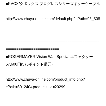
■KVOX/クボックス プログレスシリーズギターケーブル
http://www.chuya-online.com/default.php?cPath=95_308
============================================
=========================
■ROGERMAYER Vision Wah Special エフェクター
57,600円(576ポイント還元)
http://www.chuya-online.com/product_info.php?
cPath=30_240&products_id=20299