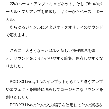
22のベース・アンプ・キャビネット、そして6つのボ
ーカル・プリアンプを搭載し、ギターからベース、ボー
カル、
あらゆるジャンルにスタジオ・クオリティのサウンド
で応えます。
さらに、大きくなったLCDと新しい操作体系を備
え、サウンドをよりわかりやすく編集、保存しやすくな
りました。
POD X3 Liveは1つのインプットから2つの違うアンプ
やエフェクトを同時に鳴らしてゴージャスなサウンドを
創りだしたり、
POD X3 Liveの2つの入力端子を使用して2つの楽器を