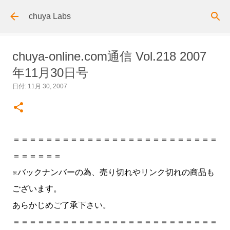
スキップしてメイン コンテンツに移動
chuya Labs
chuya-online.com通信 Vol.218 2007
年11月30日号
日付:
11月 30, 2007
＝＝＝＝＝＝＝＝＝＝＝＝＝＝＝＝＝＝＝＝＝＝＝＝＝
＝＝＝＝＝＝
※バックナンバーの為、売り切れやリンク切れの商品も
ございます。
あらかじめご了承下さい。
＝＝＝＝＝＝＝＝＝＝＝＝＝＝＝＝＝＝＝＝＝＝＝＝＝