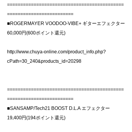
============================================
=========================
■ROGERMAYER VOODOO-VIBE+ ギターエフェクター
60,000円(600ポイント還元)
http://www.chuya-online.com/product_info.php?
cPath=30_240&products_id=20298
============================================
=========================
■SANSAMP/Tech21 BOOST D.L.A エフェクター
19,400円(194ポイント還元)