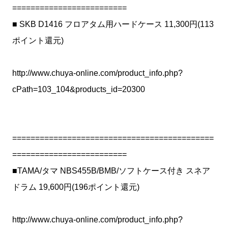
=========================
■ SKB D1416 フロアタム用ハードケース 11,300円(113
ポイント還元)
http://www.chuya-online.com/product_info.php?
cPath=103_104&products_id=20300
============================================
=========================
■TAMA/タマ NBS455B/BMB/ソフトケース付き スネア
ドラム 19,600円(196ポイント還元)
http://www.chuya-online.com/product_info.php?