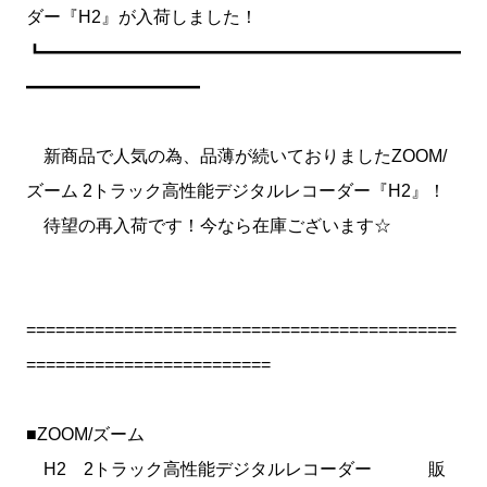
ダー『H2』が入荷しました！
┗━━━━━━━━━━━━━━━━━━━━━━━━
━━━━━━━━━━
新商品で人気の為、品薄が続いておりましたZOOM/
ズーム 2トラック高性能デジタルレコーダー『H2』！
待望の再入荷です！今なら在庫ございます☆
============================================
=========================
■ZOOM/ズーム
H2 2トラック高性能デジタルレコーダー 販