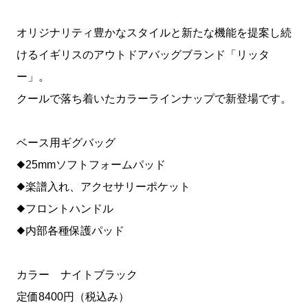
オリジナリティ豊かなスタイルと新たな機能を提案し続
けるイギリスのアウトドアバッグブランド「リッタ
ー」。
クールで落ち着いたカラーラインナップで新登場です。
ベース用ギグバッグ
◆25mmソフトフォームパッド
◆楽譜入れ、アクセサリーポケット
◆フロントハンドル
◆内部各種保護パッド
カラー ナイトブラック
定価8400円（税込み）