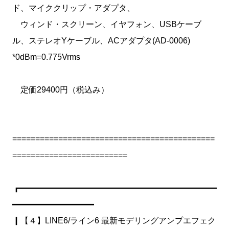
ド、マイククリップ・アダプタ、
ウィンド・スクリーン、イヤフォン、USBケーブ
ル、ステレオYケーブル、ACアダプタ(AD-0006)
*0dBm=0.775Vrms
定価29400円（税込み）
============================================
=========================
┏━━━━━━━━━━━━━━━━━━━━━━━━
━━━━━━━━━━
┃【４】LINE6/ライン6 最新モデリングアンプエフェク