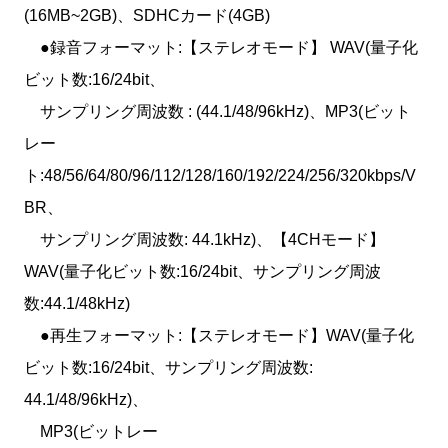
(16MB~2GB)、SDHCカード(4GB)
●録音フォーマット:【ステレオモード】 WAV(量子化
ビット数:16/24bit、
サンプリング周波数 : (44.1/48/96kHz)、MP3(ビット
レー
ト:48/56/64/80/96/112/128/160/192/224/256/320kbps/V
BR、
サンプリング周波数: 44.1kHz)、【4CHモード】
WAV(量子化ビット数:16/24bit、サンプリング周波
数:44.1/48kHz)
●再生フォーマット:【ステレオモード】WAV(量子化
ビット数:16/24bit、サンプリング周波数:
44.1/48/96kHz)、
MP3(ビットレー