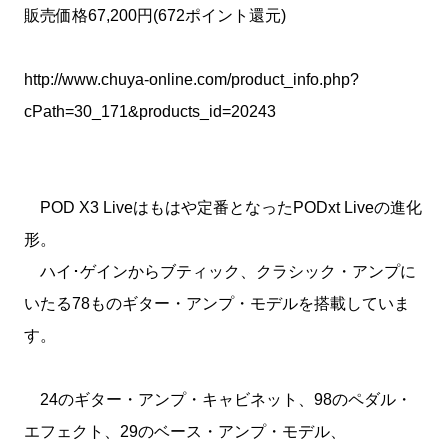
販売価格67,200円(672ポイント還元)
http://www.chuya-online.com/product_info.php?
cPath=30_171&products_id=20243
POD X3 Liveはもはや定番となったPODxt Liveの進化
形。
ハイ･ゲインからブティック、クラシック・アンプに
いたる78ものギター・アンプ・モデルを搭載していま
す。
24のギター・アンプ・キャビネット、98のペダル・
エフェクト、29のベース・アンプ・モデル、