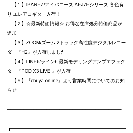
【１】IBANEZ/アイバニーズ AEJ7Eシリーズ 各色有
り エレアコギター入荷！
【２】☆最新特価情報☆ お得な在庫処分特価商品が
追加！
【３】ZOOM/ズーム 2トラック高性能デジタルレコー
ダー『H2』が入荷しました！
【４】LINE6/ライン6 最新モデリングアンプエフェク
ター『POD X3 LIVE 』が入荷！
【５】『chuya-online』より営業時間についてのお知
らせ
───────────────────────────────────
┏━━━━━━━━━━━━━━━━━━━━━━━━