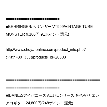
============================================
=========================
■BEHRINGER/ベリンガー VT999/VINTAGE TUBE
MONSTER 9,160円(91ポイント還元)
http://www.chuya-online.com/product_info.php?
cPath=30_333&products_id=20303
============================================
=========================
■IBANEZ/アイバニーズ AEJ7Eシリーズ 各色有り エレ
アコギター 24,800円(248ポイント還元)