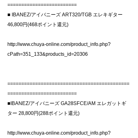
=========================
■ IBANEZ/アイバニーズ ART320/TGB エレキギター
46,800円(468ポイント還元)
http://www.chuya-online.com/product_info.php?
cPath=351_133&products_id=20306
============================================
=========================
■IBANEZ/アイバニーズ GA28SFCE/AM エレガットギ
ター 28,800円(288ポイント還元)
http://www.chuya-online.com/product_info.php?