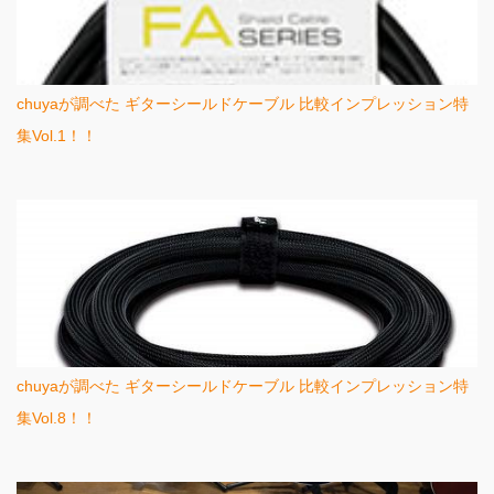
chuyaが調べた ギターシールドケーブル 比較インプレッション特
集Vol.1！！
chuyaが調べた ギターシールドケーブル 比較インプレッション特
集Vol.8！！