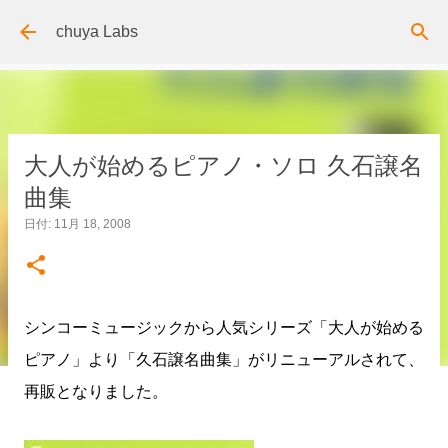
スキップしてメイン コンテンツに移動
chuya Labs
大人が始めるピアノ・ソロ 久石譲名
曲集
日付:
11月 18, 2008
シンコーミュージックから人気シリーズ「大人が始める
ピアノ」より「久石譲名曲集」がリニューアルされて、
再販となりました。