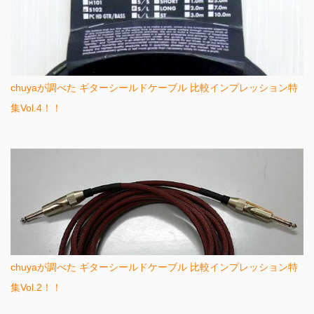
chuyaが調べた ギターシールドケーブル 比較インプレッション特
集Vol.4！！
chuyaが調べた ギターシールドケーブル 比較インプレッション特
集Vol.2！！