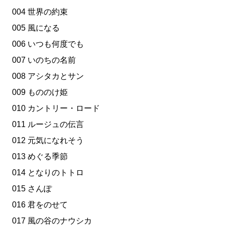
004 世界の約束
005 風になる
006 いつも何度でも
007 いのちの名前
008 アシタカとサン
009 もののけ姫
010 カントリー・ロード
011 ルージュの伝言
012 元気になれそう
013 めぐる季節
014 となりのトトロ
015 さんぽ
016 君をのせて
017 風の谷のナウシカ