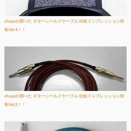
chuyaが調べた ギターシールドケーブル 比較インプレッション特
集Vol.4！！
chuyaが調べた ギターシールドケーブル 比較インプレッション特
集Vol.2！！