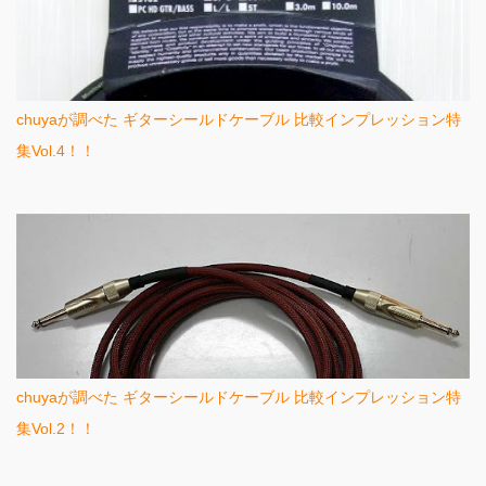
chuyaが調べた ギターシールドケーブル 比較インプレッション特
集Vol.4！！
chuyaが調べた ギターシールドケーブル 比較インプレッション特
集Vol.2！！