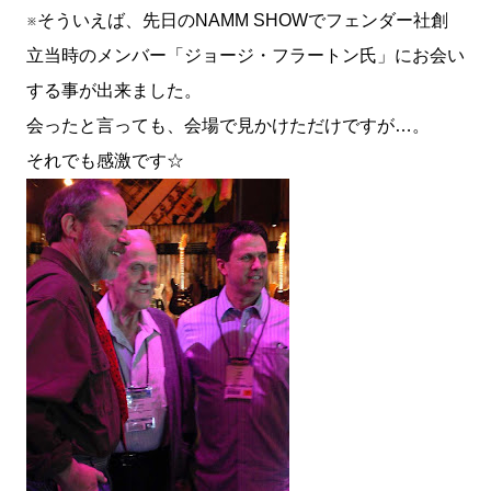
※そういえば、先日のNAMM SHOWでフェンダー社創
立当時のメンバー「ジョージ・フラートン氏」にお会い
する事が出来ました。
会ったと言っても、会場で見かけただけですが…。
それでも感激です☆