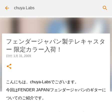
スキップしてメイン コンテンツに移動
chuya Labs
フェンダージャパン製テレキャスタ
ー 限定カラー入荷！
日付:
1月 31, 2009
こんにちは、chuya-Labsでございます。
今回はFENDER JAPAN/フェンダージャパンのギターに
ついてのご紹介です。