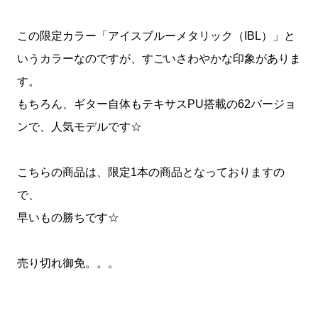
この限定カラー「アイスブルーメタリック（IBL）」と
いうカラーなのですが、すごいさわやかな印象がありま
す。
もちろん、ギター自体もテキサスPU搭載の62バージョ
ンで、人気モデルです☆
こちらの商品は、限定1本の商品となっておりますの
で、
早いもの勝ちです☆
売り切れ御免。。。