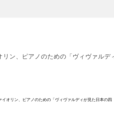
スキップしてメイン コンテンツに移動
オリン、ピアノのための「ヴィヴァルデ
ァイオリン、ピアノのための「ヴィヴァルディが見た日本の四