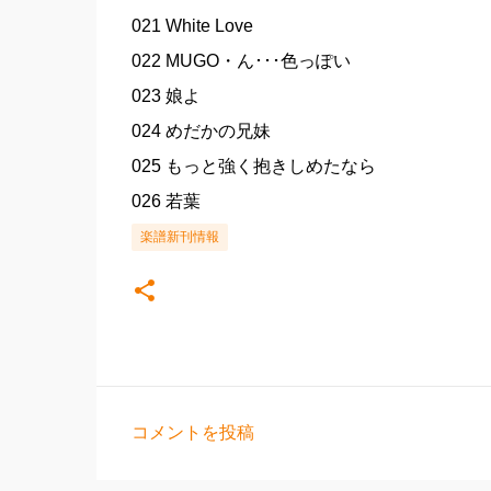
021 White Love
022 MUGO・ん･･･色っぽい
023 娘よ
024 めだかの兄妹
025 もっと強く抱きしめたなら
026 若葉
楽譜新刊情報
コメントを投稿
コ
メ