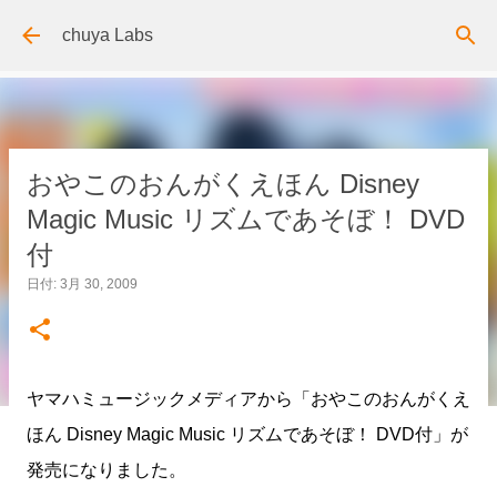
スキップしてメイン コンテンツに移動
chuya Labs
おやこのおんがくえほん Disney
Magic Music リズムであそぼ！ DVD
付
日付:
3月 30, 2009
ヤマハミュージックメディアから「おやこのおんがくえ
ほん Disney Magic Music リズムであそぼ！ DVD付」が
発売になりました。