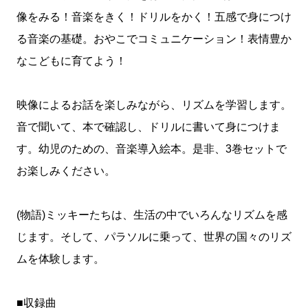
像をみる！音楽をきく！ドリルをかく！五感で身につけ
る音楽の基礎。おやこでコミュニケーション！表情豊か
なこどもに育てよう！
映像によるお話を楽しみながら、リズムを学習します。
音で聞いて、本で確認し、ドリルに書いて身につけま
す。幼児のための、音楽導入絵本。是非、3巻セットで
お楽しみください。
(物語)ミッキーたちは、生活の中でいろんなリズムを感
じます。そして、パラソルに乗って、世界の国々のリズ
ムを体験します。
■収録曲