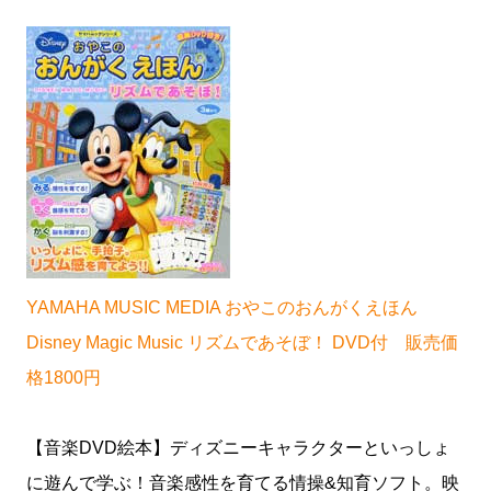
YAMAHA MUSIC MEDIA おやこのおんがくえほん
Disney Magic Music リズムであそぼ！ DVD付 販売価
格1800円
【音楽DVD絵本】ディズニーキャラクターといっしょ
に遊んで学ぶ！音楽感性を育てる情操&知育ソフト。映