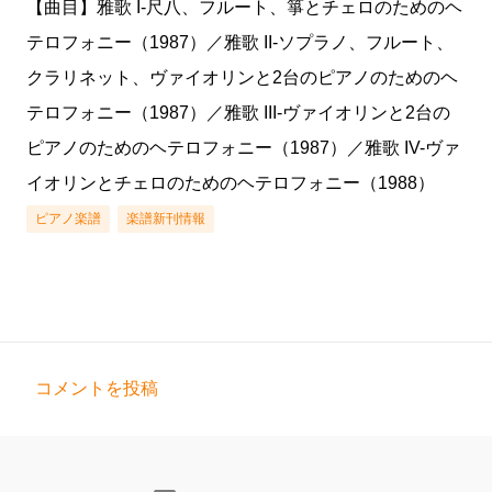
【曲目】雅歌 I-尺八、フルート、箏とチェロのためのヘ
テロフォニー（1987）／雅歌 II-ソプラノ、フルート、
クラリネット、ヴァイオリンと2台のピアノのためのヘ
テロフォニー（1987）／雅歌 III-ヴァイオリンと2台の
ピアノのためのヘテロフォニー（1987）／雅歌 IV-ヴァ
イオリンとチェロのためのヘテロフォニー（1988）
ピアノ楽譜
楽譜新刊情報
コメントを投稿
コ
メ
ン