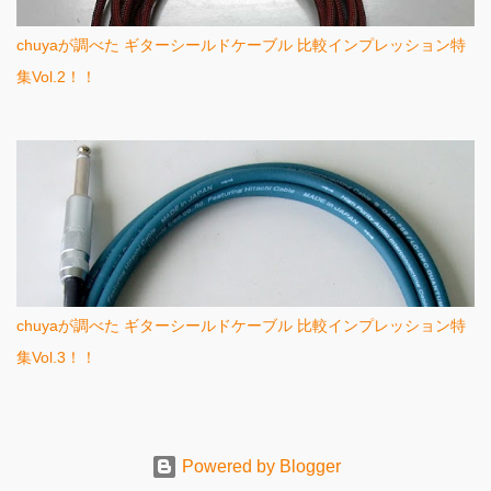
chuyaが調べた ギターシールドケーブル 比較インプレッション特
集Vol.2！！
chuyaが調べた ギターシールドケーブル 比較インプレッション特
集Vol.3！！
Powered by Blogger