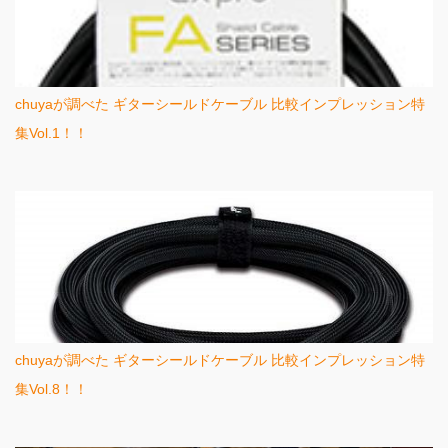
chuyaが調べた ギターシールドケーブル 比較インプレッション特
集Vol.1！！
chuyaが調べた ギターシールドケーブル 比較インプレッション特
集Vol.8！！