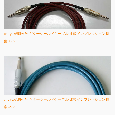
chuyaが調べた ギターシールドケーブル 比較インプレッション特
集Vol.2！！
chuyaが調べた ギターシールドケーブル 比較インプレッション特
集Vol.3！！