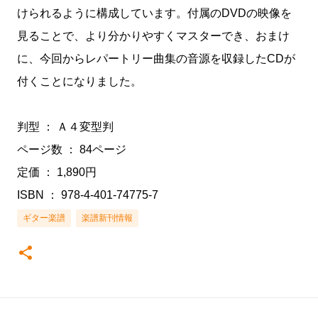
けられるように構成しています。付属のDVDの映像を
見ることで、より分かりやすくマスターでき、おまけ
に、今回からレパートリー曲集の音源を収録したCDが
付くことになりました。
判型 ： Ａ４変型判
ページ数 ： 84ページ
定価 ： 1,890円
ISBN ： 978-4-401-74775-7
ギター楽譜
楽譜新刊情報