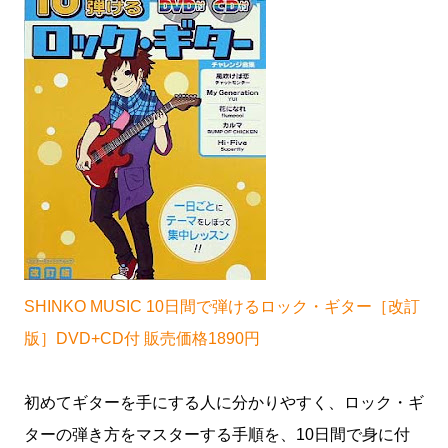
SHINKO MUSIC 10日間で弾けるロック・ギター［改訂
版］DVD+CD付 販売価格1890円
初めてギターを手にする人に分かりやすく、ロック・ギ
ターの弾き方をマスターする手順を、10日間で身に付