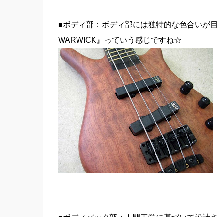
■ボディ部：ボディ部には独特的な色合いが目
WARWICK』っていう感じですね☆