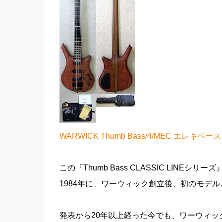
WARWICK Thumb Bass/4/MEC エレキベ
この『Thumb Bass CLASSIC LINEシリー
1984年に、ワーウィック創立後、初のモデ
発表から20年以上経った今でも、ワーウィ