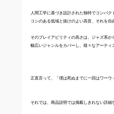
人間工学に基づき設計された独特でコンパク
コシのある低域と抜けのよい高音、それを自
そのプレイアビリティの高さは、ジャズ系か
幅広いジャンルをカバーし、様々なアーティ
正直言って、「僕は死ぬまでに一回はワーウ
それでは、商品説明では掲載しきれない詳細