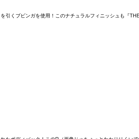
を引くブビンガを使用！このナチュラルフィニッシュも『TH