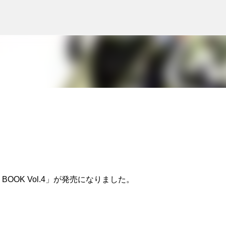
スキップしてメイン コンテンツに移動
 BOOK Vol.4」が発売になりました。