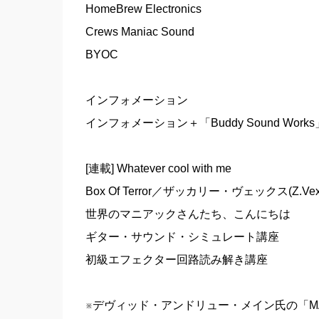
HomeBrew Electronics
Crews Maniac Sound
BYOC
インフォメーション
インフォメーション＋「Buddy Sound Works
[連載] Whatever cool with me
Box Of Terror／ザッカリー・ヴェックス(Z.Vex
世界のマニアックさんたち、こんにちは
ギター・サウンド・シミュレート講座
初級エフェクター回路読み解き講座
※デヴィッド・アンドリュー・メイン氏の「MA