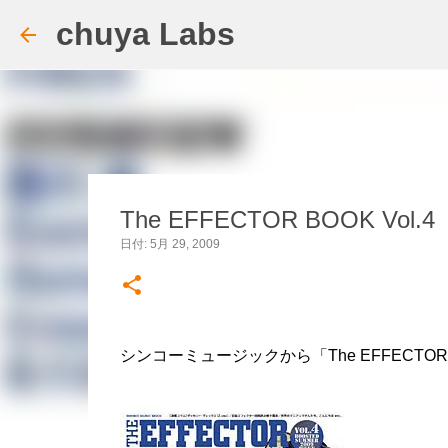
chuya Labs
The EFFECTOR BOOK Vol.4
日付:
5月 29, 2009
シンコーミュージックから「The EFFECTOR