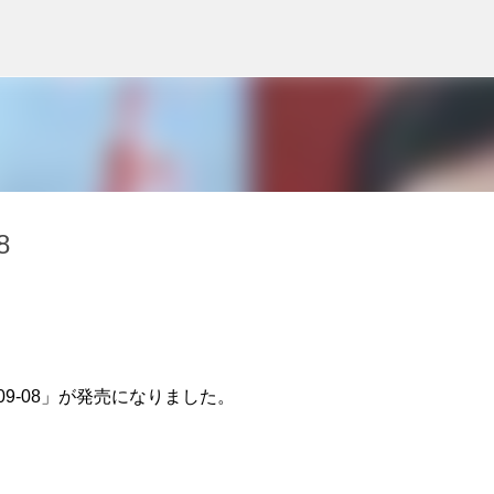
スキップしてメイン コンテンツに移動
8
9-08」が発売になりました。