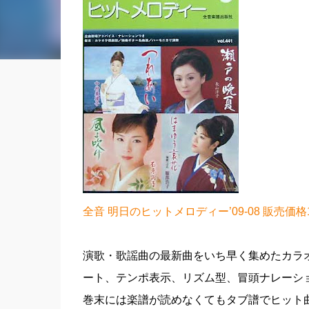
全音 明日のヒットメロディー’09-08 販売価格1
演歌・歌謡曲の最新曲をいち早く集めたカラ
ート、テンポ表示、リズム型、冒頭ナレーシ
巻末には楽譜が読めなくてもタブ譜でヒット