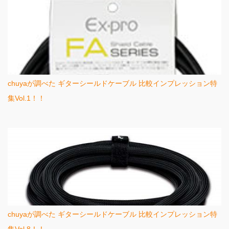
chuyaが調べた ギターシールドケーブル 比較インプレッション特
集Vol.1！！
chuyaが調べた ギターシールドケーブル 比較インプレッション特