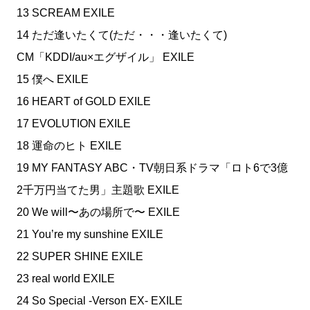
13 SCREAM EXILE
14 ただ逢いたくて(ただ・・・逢いたくて)
CM「KDDI/au×エグザイル」 EXILE
15 僕へ EXILE
16 HEART of GOLD EXILE
17 EVOLUTION EXILE
18 運命のヒト EXILE
19 MY FANTASY ABC・TV朝日系ドラマ「ロト6で3億
2千万円当てた男」主題歌 EXILE
20 We will〜あの場所で〜 EXILE
21 You’re my sunshine EXILE
22 SUPER SHINE EXILE
23 real world EXILE
24 So Special ‐Verson EX‐ EXILE