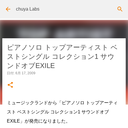
スキップしてメイン コンテンツに移動
chuya Labs
ピアノソロ トップアーティスト ベ
ストシングル コレクション1 サウ
ンドオブEXILE
日付:
6月 17, 2009
ミュージックランドから「ピアノソロ トップアーティ
スト ベストシングル コレクション1 サウンドオブ
EXILE」が発売になりました。