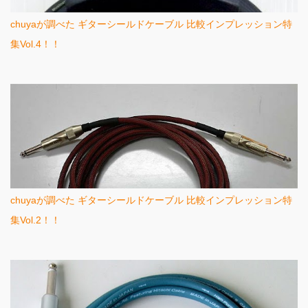
chuyaが調べた ギターシールドケーブル 比較インプレッション特
集Vol.4！！
chuyaが調べた ギターシールドケーブル 比較インプレッション特
集Vol.2！！