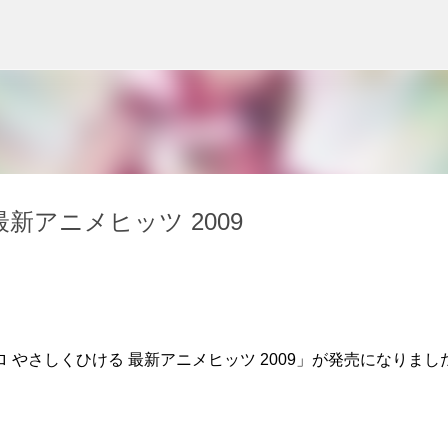
スキップしてメイン コンテンツに移動
新アニメヒッツ 2009
やさしくひける 最新アニメヒッツ 2009」が発売になりまし