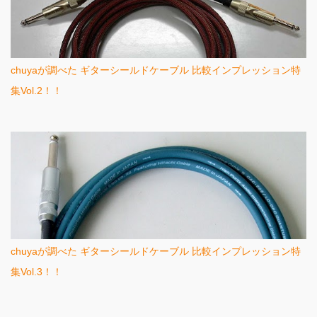
chuyaが調べた ギターシールドケーブル 比較インプレッション特
集Vol.2！！
chuyaが調べた ギターシールドケーブル 比較インプレッション特
集Vol.3！！