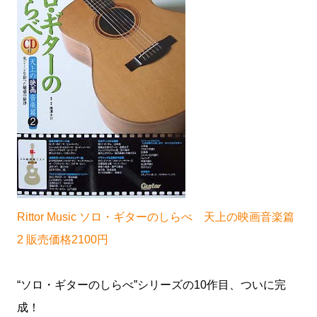
Rittor Music ソロ・ギターのしらべ 天上の映画音楽篇
2 販売価格2100円
“ソロ・ギターのしらべ”シリーズの10作目、ついに完
成！