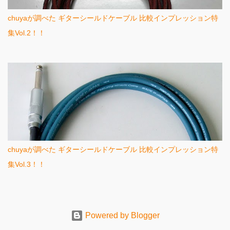
chuyaが調べた ギターシールドケーブル 比較インプレッション特
集Vol.2！！
chuyaが調べた ギターシールドケーブル 比較インプレッション特
集Vol.3！！
Powered by Blogger