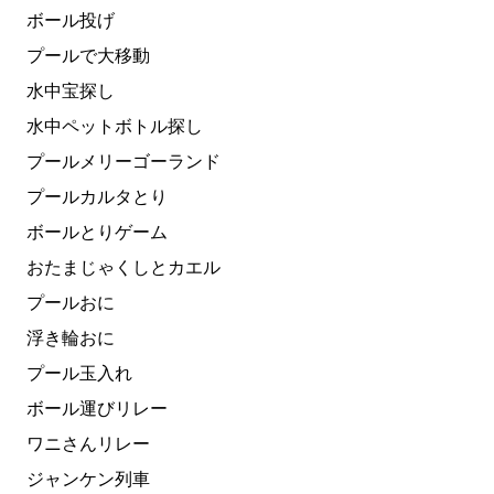
ボール投げ
プールで大移動
水中宝探し
水中ペットボトル探し
プールメリーゴーランド
プールカルタとり
ボールとりゲーム
おたまじゃくしとカエル
プールおに
浮き輪おに
プール玉入れ
ボール運びリレー
ワニさんリレー
ジャンケン列車