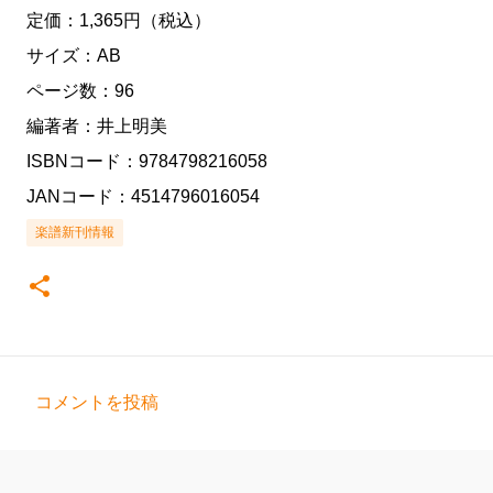
定価：1,365円（税込）
サイズ：AB
ページ数：96
編著者：井上明美
ISBNコード：9784798216058
JANコード：4514796016054
楽譜新刊情報
コメントを投稿
コ
メ
ン