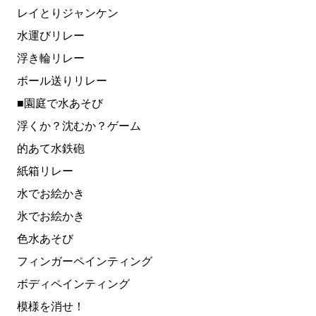
レイとりジャンケン
水運びリレー
浮き輪リレー
ボール送りリレー
■園庭で水あそび
浮くか？沈むか？ゲーム
的あて水鉄砲
紙箱リレー
水でお絵かき
氷でお絵かき
色水あそび
フィンガーペインティング
ボディペインティング
模様を消せ！