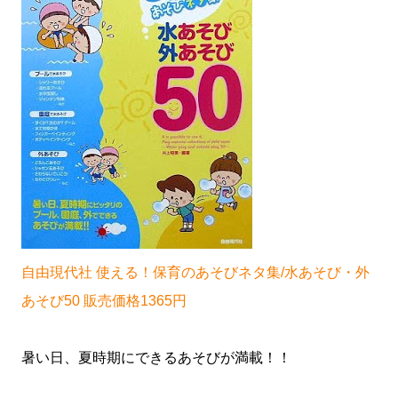
自由現代社 使える！保育のあそびネタ集/水あそび・外
あそび50 販売価格1365円
暑い日、夏時期にできるあそびが満載！！