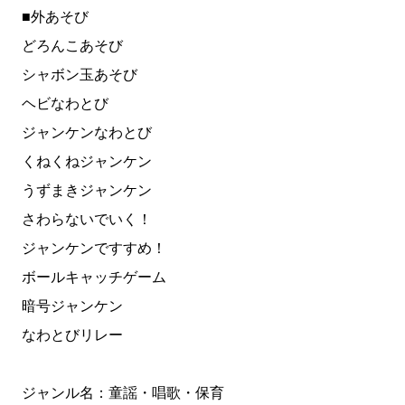
■外あそび
どろんこあそび
シャボン玉あそび
ヘビなわとび
ジャンケンなわとび
くねくねジャンケン
うずまきジャンケン
さわらないでいく！
ジャンケンですすめ！
ボールキャッチゲーム
暗号ジャンケン
なわとびリレー
ジャンル名：童謡・唱歌・保育