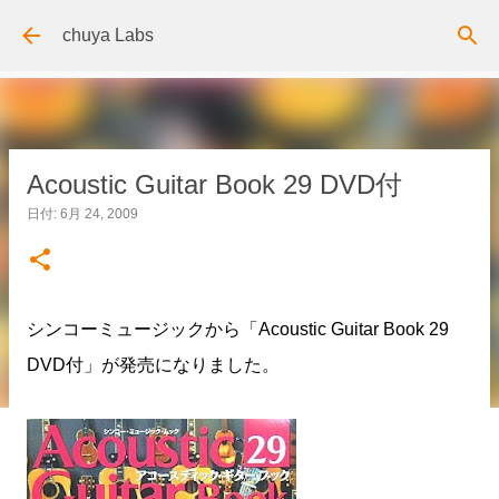
スキップしてメイン コンテンツに移動
chuya Labs
Acoustic Guitar Book 29 DVD付
日付:
6月 24, 2009
シンコーミュージックから「Acoustic Guitar Book 29
DVD付」が発売になりました。