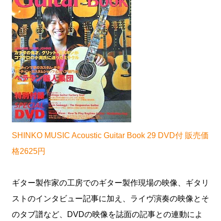
SHINKO MUSIC Acoustic Guitar Book 29 DVD付 販売価
格2625円
ギター製作家の工房でのギター製作現場の映像、ギタリ
ストのインタビュー記事に加え、ライヴ演奏の映像とそ
のタブ譜など、DVDの映像を誌面の記事との連動によ