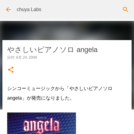
スキップしてメイン コンテンツに移動
chuya Labs
やさしいピアノソロ angela
日付:
6月 24, 2009
シンコーミュージックから「やさしいピアノソロ
angela」が発売になりました。