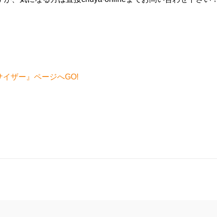
セサイザー』ページへGO!