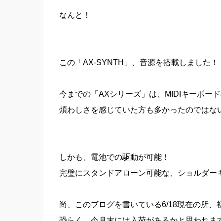
なんと！
この「AX-SYNTH」、音源を搭載しました！
今までの「AXシリーズ」は、MIDIキーボ
煩わしさを感じていた方も多かったのではな
しかも、電池での駆動が可能！
完璧にスタンドアローン可能な、ショルダー
尚、このブログを書いている6/18現在の所
恐らく、今月末には入荷があるかと思われますが、