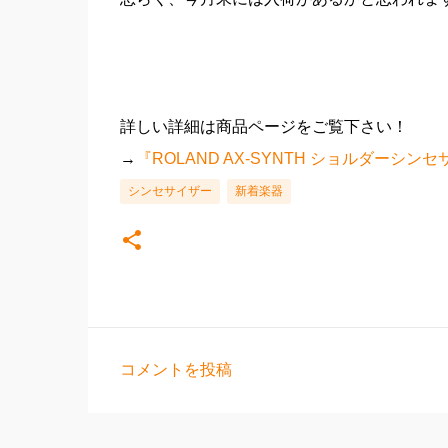
詳しい詳細は商品ページをご覧下さい！
→
『ROLAND AX-SYNTH ショルダーシン
シンセサイザー
新着楽器
コメントを投稿
コ
メ