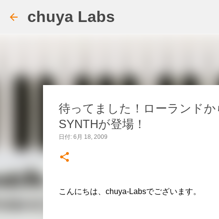
chuya Labs
待ってました！ローランドか
SYNTHが登場！
日付:
6月 18, 2009
こんにちは、chuya-Labsでございます。