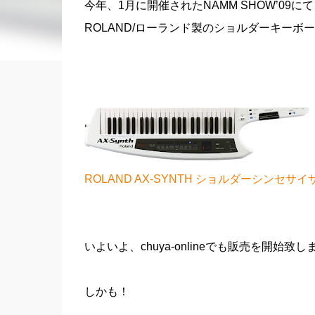
今年、1月に開催されたNAMM SHOW’09
ROLAND/ローランド製のショルダーキーボード
ROLAND AX-SYNTH ショルダーシンセサイ
いよいよ、chuya-onlineでも販売を開始致
しかも！