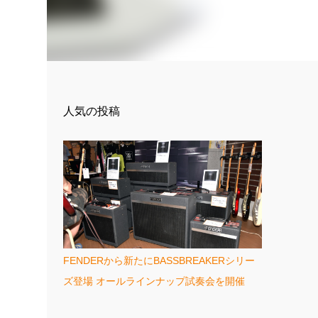
人気の投稿
FENDERから新たにBASSBREAKERシリー
ズ登場 オールラインナップ試奏会を開催