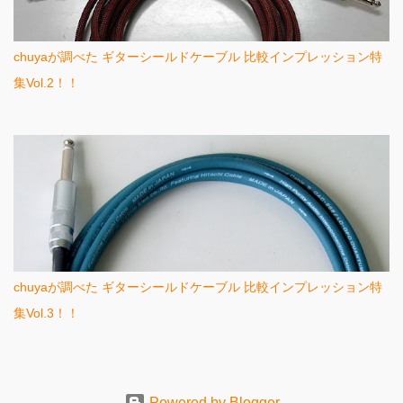
chuyaが調べた ギターシールドケーブル 比較インプレッション特
集Vol.2！！
chuyaが調べた ギターシールドケーブル 比較インプレッション特
集Vol.3！！
Powered by Blogger