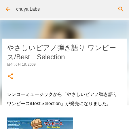
スキップしてメイン コンテンツに移動
chuya Labs
やさしいピアノ弾き語り ワンピー
ス/Best Selection
日付:
6月 18, 2009
シンコーミュージックから「やさしいピアノ弾き語り
ワンピース/Best Selection」が発売になりました。