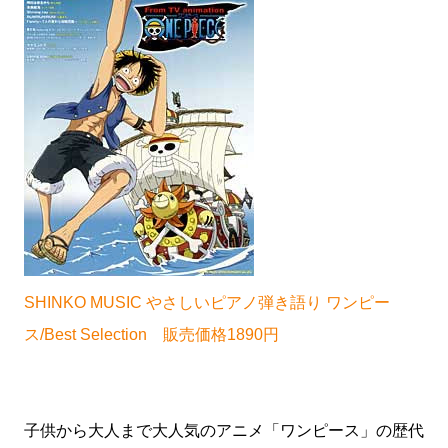
SHINKO MUSIC やさしいピアノ弾き語り ワンピー
ス/Best Selection 販売価格1890円
子供から大人まで大人気のアニメ「ワンピース」の歴代