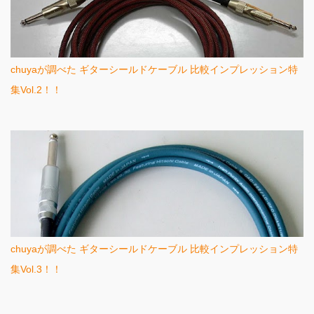
chuyaが調べた ギターシールドケーブル 比較インプレッション特
集Vol.2！！
chuyaが調べた ギターシールドケーブル 比較インプレッション特
集Vol.3！！