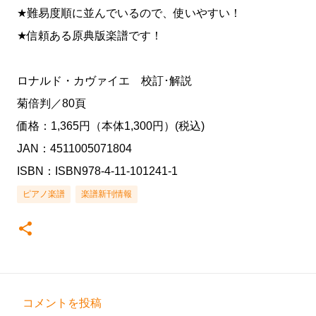
★難易度順に並んでいるので、使いやすい！
★信頼ある原典版楽譜です！
ロナルド・カヴァイエ 校訂･解説
菊倍判／80頁
価格：1,365円（本体1,300円）(税込)
JAN：4511005071804
ISBN：ISBN978-4-11-101241-1
ピアノ楽譜
楽譜新刊情報
コメントを投稿