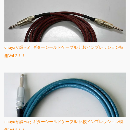
chuyaが調べた ギターシールドケーブル 比較インプレッション特
集Vol.2！！
chuyaが調べた ギターシールドケーブル 比較インプレッション特