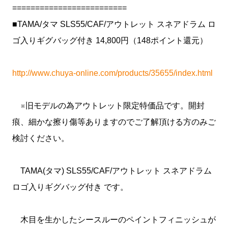
=========================
■TAMA/タマ SLS55/CAF/アウトレット スネアドラム ロ
ゴ入りギグバッグ付き 14,800円（148ポイント還元）
http://www.chuya-online.com/products/35655/index.html
※旧モデルの為アウトレット限定特価品です。開封
痕、細かな擦り傷等ありますのでご了解頂ける方のみご
検討ください。
TAMA(タマ) SLS55/CAF/アウトレット スネアドラム
ロゴ入りギグバッグ付き です。
木目を生かしたシースルーのペイントフィニッシュが