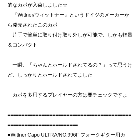
的なカポが入荷しました☆
『Wittner/ウィットナー』というドイツのメーカーか
ら発売されたこのカポ！
片手で簡単に取り付け取り外しが可能で、しかも軽量
＆コンパクト！
一瞬、「ちゃんとホールドされてるの？」って思うけ
ど、しっかりとホールドされてました！
カポを多用するプレイヤーの方は要チェックですよ！
============================================
=========================
■Wittner Capo ULTRA/NO.996F フォークギター用カ