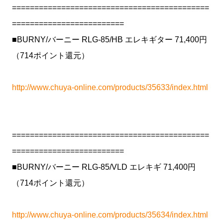
============================================
=========================
■BURNY/バーニー RLG-85/HB エレキギター 71,400円
（714ポイント還元）
http://www.chuya-online.com/products/35633/index.html
============================================
=========================
■BURNY/バーニー RLG-85/VLD エレキギ 71,400円
（714ポイント還元）
http://www.chuya-online.com/products/35634/index.html