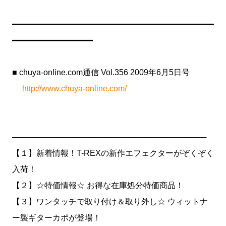
━━━━━━━━━━━━━━━━━━━━━━━━━
━━━━━━━━━━
■ chuya-online.com通信 Vol.356 2009年6月5日号
http://www.chuya-online.com/
───────────────────────────────────
【１】新着情報！T-REXの新作エフェクターがぞくぞく
入荷！
【２】☆特価情報☆ お得な在庫処分特価商品！
【３】ワンタッチで取り付け＆取り外し☆ ウィットナ
ー製ギターカポが登場！