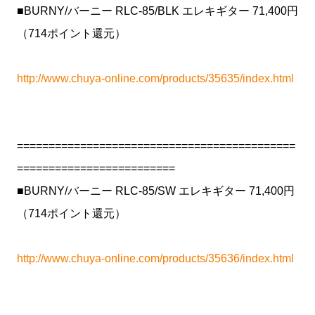
■BURNY/バーニー RLC-85/BLK エレキギター 71,400円
（714ポイント還元）
http://www.chuya-online.com/products/35635/index.html
============================================
=========================
■BURNY/バーニー RLC-85/SW エレキギター 71,400円
（714ポイント還元）
http://www.chuya-online.com/products/35636/index.html