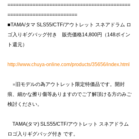
============================================
=========================
■TAMA/タマ SLS55/CTF/アウトレット スネアドラム ロ
ゴ入りギグバッグ付き 販売価格14,800円（148ポイン
ト還元）
http://www.chuya-online.com/products/35656/index.html
※旧モデルの為アウトレット限定特価品です。開封
痕、細かな擦り傷等ありますのでご了解頂ける方のみご
検討ください。
TAMA(タマ) SLS55/CTF/アウトレット スネアドラム
ロゴ入りギグバッグ付き です。