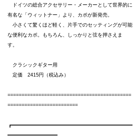
ドイツの総合アクセサリー・メーカーとして世界的に
有名な「ウィットナー」より、カポが新発売。
小さくて驚くほど軽く、片手でのセッティングが可能
な便利なカポ。もちろん、しっかりと弦を押さえま
す。
クラシックギター用
定価 2415円（税込み）
============================================
=========================
┏━━━━━━━━━━━━━━━━━━━━━━━━
━━━━━━━━━━