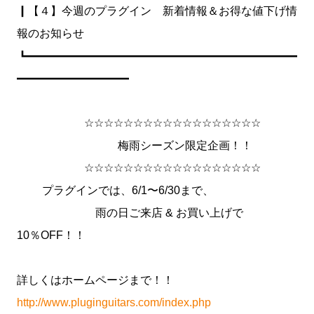
┃【４】今週のプラグイン 新着情報＆お得な値下げ情
報のお知らせ
┗━━━━━━━━━━━━━━━━━━━━━━━━
━━━━━━━━━━
☆☆☆☆☆☆☆☆☆☆☆☆☆☆☆☆☆☆
梅雨シーズン限定企画！！
☆☆☆☆☆☆☆☆☆☆☆☆☆☆☆☆☆☆
プラグインでは、6/1〜6/30まで、
雨の日ご来店 & お買い上げで
10％OFF！！
詳しくはホームページまで！！
http://www.pluginguitars.com/index.php