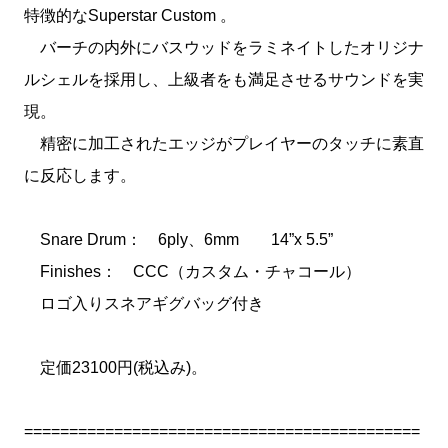
特徴的なSuperstar Custom 。
バーチの内外にバスウッドをラミネイトしたオリジナ
ルシェルを採用し、上級者をも満足させるサウンドを実
現。
精密に加工されたエッジがプレイヤーのタッチに素直
に反応します。
Snare Drum： 6ply、6mm 14”x 5.5”
Finishes： CCC（カスタム・チャコール）
ロゴ入りスネアギグバッグ付き
定価23100円(税込み)。
============================================