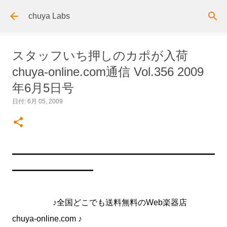
スキップしてメイン コンテンツに移動
chuya Labs
スタッフいち押しのカポが入荷
chuya-online.com通信 Vol.356 2009
年6月5日号
日付:
6月 05, 2009
━━━━━━━━━━━━━━━━━━━━━━━━━
━━━━━━━━━━
♪全国どこでも送料無料のWeb楽器店
chuya-online.com ♪