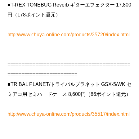
■T-REX TONEBUG Reverb ギターエフェクター 17,800
円（178ポイント還元）
http://www.chuya-online.com/products/35720/index.html
============================================
=========================
■TRIBAL PLANET/トライバルプラネット GSX-5/WK セ
ミアコ用セミハードケース 8,600円（86ポイント還元）
http://www.chuya-online.com/products/35517/index.html