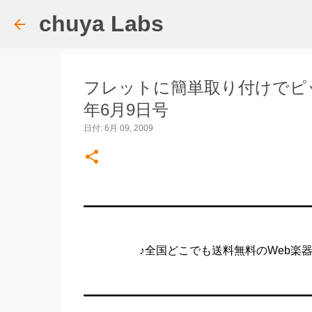
chuya Labs
フレットに簡単取り付けでピッチ補正 ch
年6月9日号
日付:
6月 09, 2009
━━━━━━━━━━━━━━━━━━━━
♪全国どこでも送料無料のWeb楽器店 chuya
━━━━━━━━━━━━━━━━━━━━