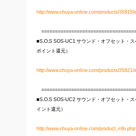
http://www.chuya-online.com/products/35815/i
===================================
■S.O.S SOS-UC1 サウンド・オフセット
ポイント還元）
http://www.chuya-online.com/products/35821/i
===================================
■S.O.S SOS-UC2 サウンド・オフセット
イント還元）
http://www.chuya-online.com/product_info.