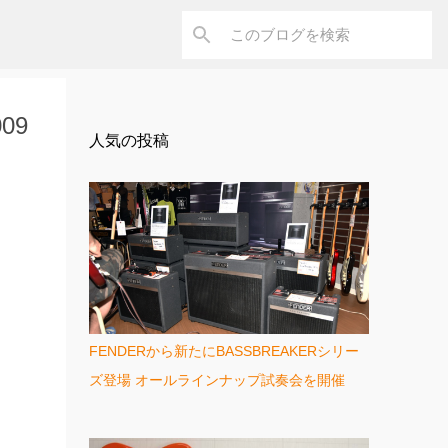
09
人気の投稿
FENDERから新たにBASSBREAKERシリー
ズ登場 オールラインナップ試奏会を開催