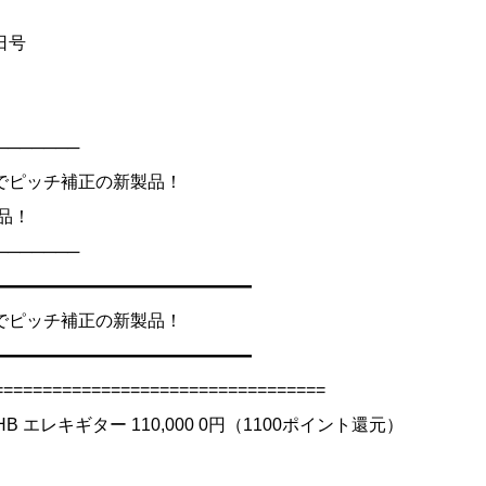
9日号
───────
でピッチ補正の新製品！
品！
───────
━━━━━━━━━━━━━━━
でピッチ補正の新製品！
━━━━━━━━━━━━━━━
=================================
MGSTHB エレキギター 110,000 0円（1100ポイント還元）