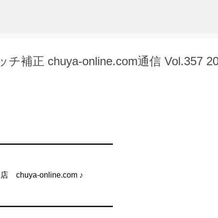
スキップしてメイン コンテンツに移動
uya-online.com通信 Vol.357 20
━━━━━━━━━━━━━━━
-online.com ♪
━━━━━━━━━━━━━━━