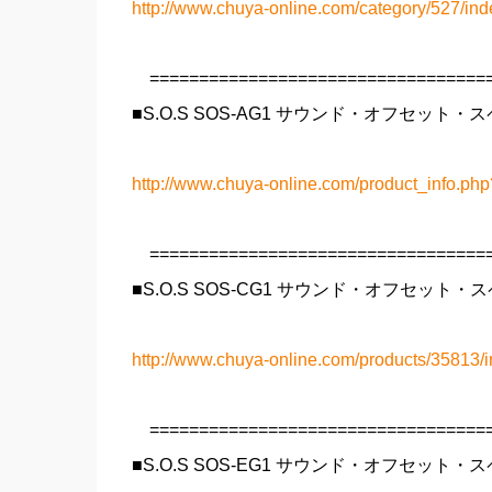
http://www.chuya-online.com/category/527/ind
===================================
■S.O.S SOS-AG1 サウンド・オフセット
http://www.chuya-online.com/product_info.
===================================
■S.O.S SOS-CG1 サウンド・オフセット
http://www.chuya-online.com/products/35813/i
===================================
■S.O.S SOS-EG1 サウンド・オフセット