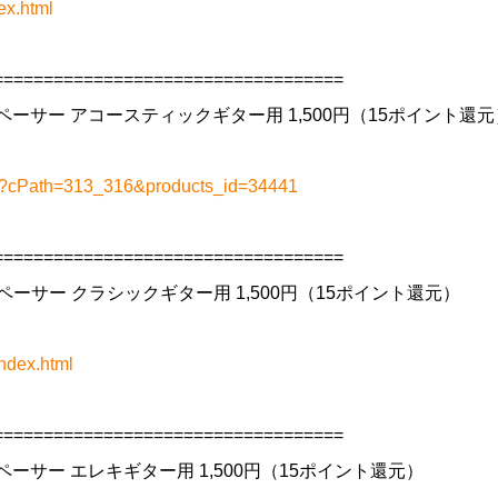
ex.html
==================================
・スペーサー アコースティックギター用 1,500円（15ポイント還元
php?cPath=313_316&products_id=34441
==================================
・スペーサー クラシックギター用 1,500円（15ポイント還元）
ndex.html
==================================
・スペーサー エレキギター用 1,500円（15ポイント還元）