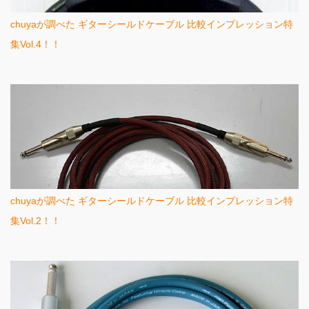
chuyaが調べた ギターシールドケーブル 比較インプレッション特
集Vol.4！！
chuyaが調べた ギターシールドケーブル 比較インプレッション特
集Vol.2！！