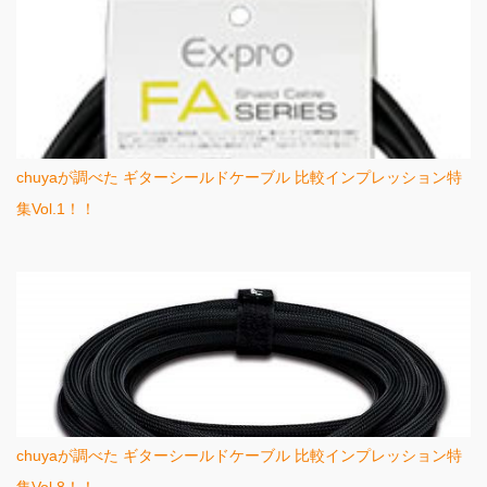
chuyaが調べた ギターシールドケーブル 比較インプレッション特
集Vol.1！！
chuyaが調べた ギターシールドケーブル 比較インプレッション特