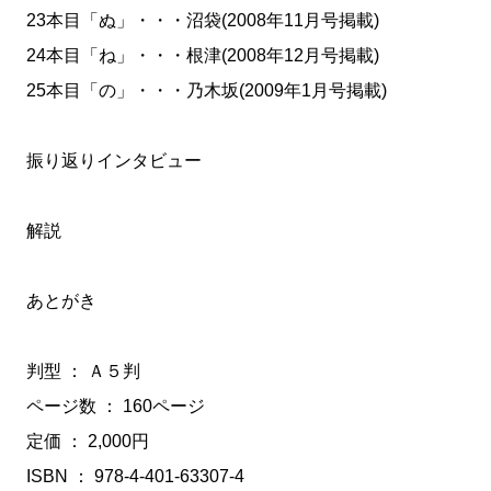
23本目「ぬ」・・・沼袋(2008年11月号掲載)
24本目「ね」・・・根津(2008年12月号掲載)
25本目「の」・・・乃木坂(2009年1月号掲載)
振り返りインタビュー
解説
あとがき
判型 ： Ａ５判
ページ数 ： 160ページ
定価 ： 2,000円
ISBN ： 978-4-401-63307-4