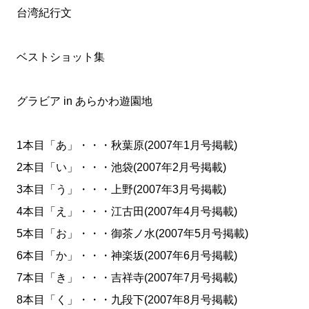
台湾紀行文
ベストショット集
グラビア in あらかわ遊園地
1本目「あ」・・・秋葉原(2007年1月号掲載)
2本目「い」・・・池袋(2007年2月号掲載)
3本目「う」・・・上野(2007年3月号掲載)
4本目「え」・・・江古田(2007年4月号掲載)
5本目「お」・・・御茶ノ水(2007年5月号掲載)
6本目「か」・・・神楽坂(2007年6月号掲載)
7本目「き」・・・吉祥寺(2007年7月号掲載)
8本目「く」・・・九段下(2007年8月号掲載)