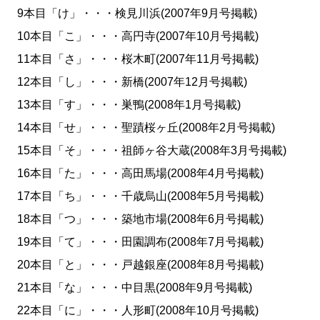
9本目「け」・・・検見川浜(2007年9月号掲載)
10本目「こ」・・・高円寺(2007年10月号掲載)
11本目「さ」・・・桜木町(2007年11月号掲載)
12本目「し」・・・新橋(2007年12月号掲載)
13本目「す」・・・巣鴨(2008年1月号掲載)
14本目「せ」・・・聖蹟桜ヶ丘(2008年2月号掲載)
15本目「そ」・・・祖師ヶ谷大蔵(2008年3月号掲載)
16本目「た」・・・高田馬場(2008年4月号掲載)
17本目「ち」・・・千歳烏山(2008年5月号掲載)
18本目「つ」・・・築地市場(2008年6月号掲載)
19本目「て」・・・田園調布(2008年7月号掲載)
20本目「と」・・・戸越銀座(2008年8月号掲載)
21本目「な」・・・中目黒(2008年9月号掲載)
22本目「に」・・・人形町(2008年10月号掲載)