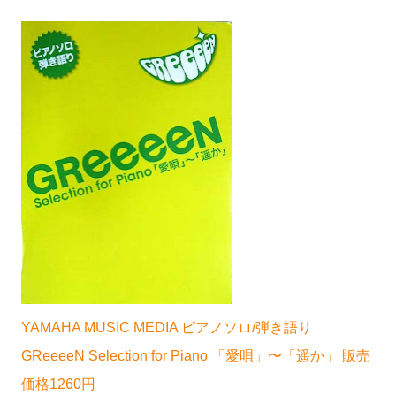
YAMAHA MUSIC MEDIA ピアノソロ/弾き語り
GReeeeN Selection for Piano 「愛唄」〜「遥か」 販売
価格1260円