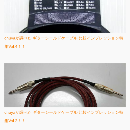
chuyaが調べた ギターシールドケーブル 比較インプレッション特
集Vol.4！！
chuyaが調べた ギターシールドケーブル 比較インプレッション特
集Vol.2！！