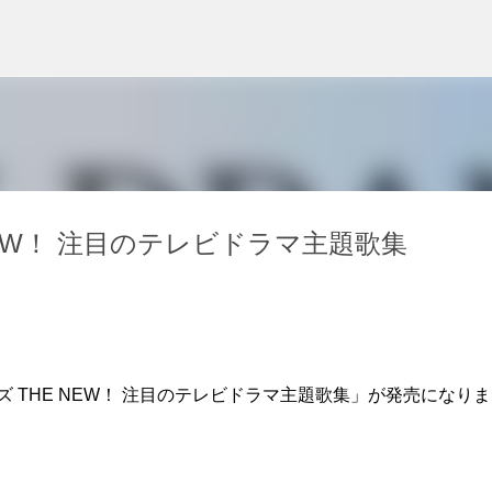
スキップしてメイン コンテンツに移動
NEW！ 注目のテレビドラマ主題歌集
 THE NEW！ 注目のテレビドラマ主題歌集」が発売になりま