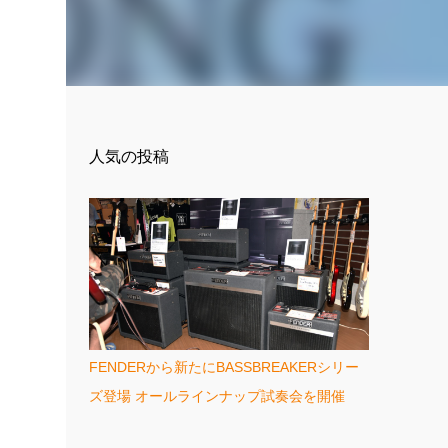
人気の投稿
FENDERから新たにBASSBREAKERシリー
ズ登場 オールラインナップ試奏会を開催