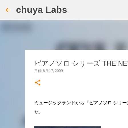
chuya Labs
ピアノソロ シリーズ THE 
日付:
6月 17, 2009
ミュージックランドから「ピアノソロ シリーズ
た。