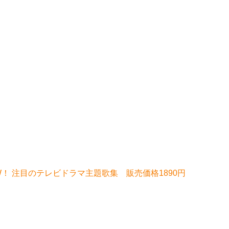
 NEW！ 注目のテレビドラマ主題歌集 販売価格1890円