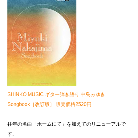
SHINKO MUSIC ギター弾き語り 中島みゆき
Songbook［改訂版］ 販売価格2520円
往年の名曲「ホームにて」を加えてのリニューアルで
す。