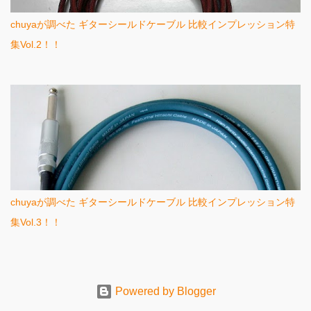
chuyaが調べた ギターシールドケーブル 比較インプレッション特
集Vol.2！！
chuyaが調べた ギターシールドケーブル 比較インプレッション特
集Vol.3！！
Powered by Blogger