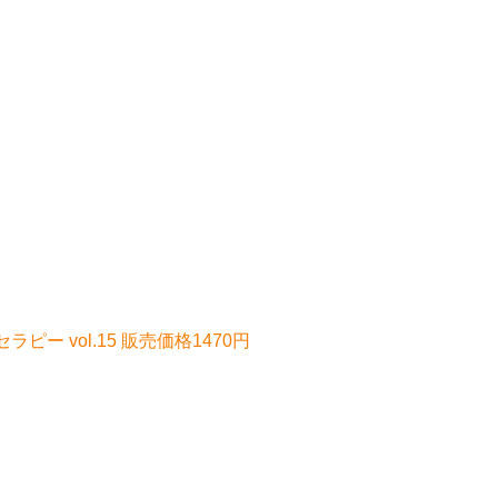
ピー vol.15 販売価格1470円