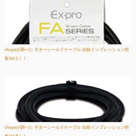
chuyaが調べた ギターシールドケーブル 比較インプレッション特
集Vol.1！！
chuyaが調べた ギターシールドケーブル 比較インプレッション特