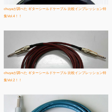
chuyaが調べた ギターシールドケーブル 比較インプレッション特
集Vol.4！！
chuyaが調べた ギターシールドケーブル 比較インプレッション特
集Vol.2！！