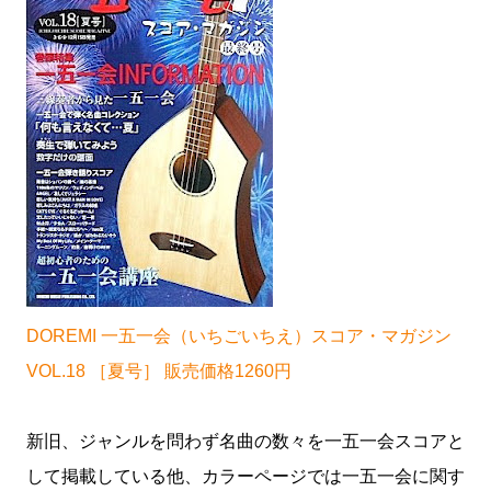
DOREMI 一五一会（いちごいちえ）スコア・マガジン
VOL.18 ［夏号］ 販売価格1260円
新旧、ジャンルを問わず名曲の数々を一五一会スコアと
して掲載している他、カラーページでは一五一会に関す