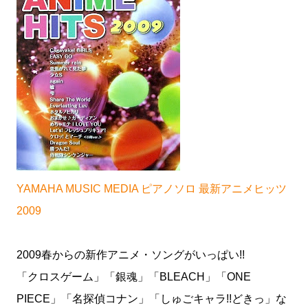
YAMAHA MUSIC MEDIA ピアノソロ 最新アニメヒッツ
2009
2009春からの新作アニメ・ソングがいっぱい!!
「クロスゲーム」「銀魂」「BLEACH」「ONE
PIECE」「名探偵コナン」「しゅごキャラ!!どきっ」な