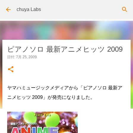
スキップしてメイン コンテンツに移動
chuya Labs
ピアノソロ 最新アニメヒッツ 2009
日付:
7月 25, 2009
ヤマハミュージックメディアから「ピアノソロ 最新ア
ニメヒッツ 2009」が発売になりました。