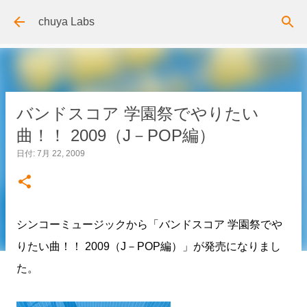
スキップしてメイン コンテンツに移動
chuya Labs
バンドスコア 学園祭でやりたい
曲！！ 2009（J－POP編）
日付:
7月 22, 2009
シンコーミュージックから「バンドスコア 学園祭でや
りたい曲！！ 2009（J－POP編）」が発売になりまし
た。