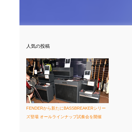
人気の投稿
FENDERから新たにBASSBREAKERシリー
ズ登場 オールラインナップ試奏会を開催