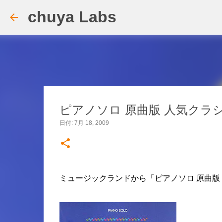
chuya Labs
ピアノソロ 原曲版 人気クラシ
日付:
7月 18, 2009
ミュージックランドから「ピアノソロ 原曲版