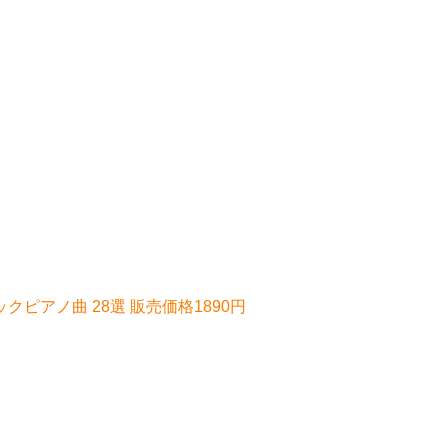
ックピアノ曲 28選 販売価格1890円