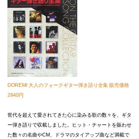
DOREMI 大人のフォークギター弾き語り全集 販売価格
2940円
世代を超えて愛されてきた心に染みる歌の数々を、ギタ
ー弾き語りで収載しました。ヒット・チャートを賑わせ
た数々の名曲やCM、ドラマのタイアップ曲など満載で