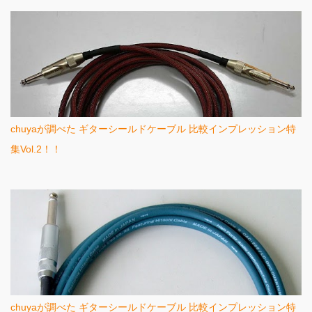
chuyaが調べた ギターシールドケーブル 比較インプレッション特
集Vol.2！！
chuyaが調べた ギターシールドケーブル 比較インプレッション特