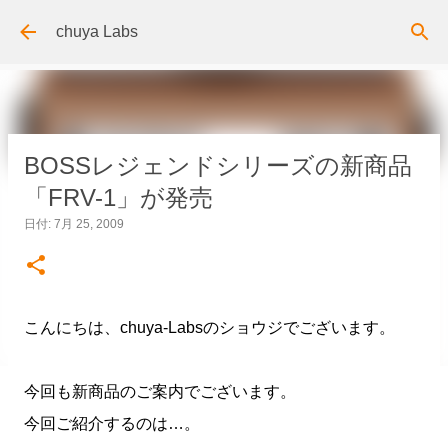
スキップしてメイン コンテンツに移動
chuya Labs
BOSSレジェンドシリーズの新商品
「FRV-1」が発売
日付:
7月 25, 2009
こんにちは、chuya-Labsのショウジでございます。
今回も新商品のご案内でございます。
今回ご紹介するのは…。