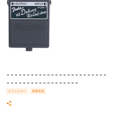
＝＝＝＝＝＝＝＝＝＝＝＝＝＝＝＝＝＝＝＝＝＝＝＝＝
＝＝＝＝＝＝＝＝＝＝＝＝＝＝＝＝＝＝
エフェクター
新着楽器