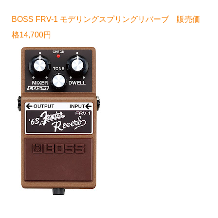
BOSS FRV-1 モデリングスプリングリバーブ 販売価
格14,700円