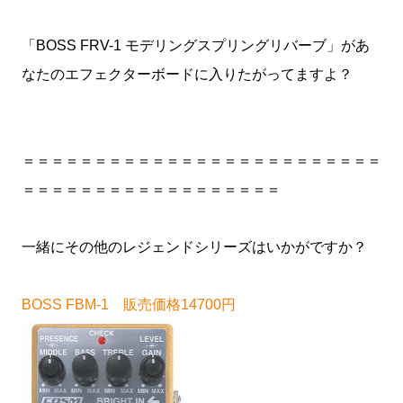
「BOSS FRV-1 モデリングスプリングリバーブ」があ
なたのエフェクターボードに入りたがってますよ？
＝＝＝＝＝＝＝＝＝＝＝＝＝＝＝＝＝＝＝＝＝＝＝＝＝
＝＝＝＝＝＝＝＝＝＝＝＝＝＝＝＝＝＝
一緒にその他のレジェンドシリーズはいかがですか？
BOSS FBM-1 販売価格14700円