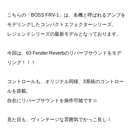
こちらの「BOSS FRV-1」は、名機と呼ばれるアンプを
モデリングしたコンパクトエフェクターシリーズ、
レジェンドシリーズの最新モデルとなっております。
今回は、63 Fender Reverbのリバーブサウンドをモデ
リング！！！
コントロールも、オリジナル同様、3系統のコントロー
ルを搭載。
自在にリバーブサウンドを操作可能です☆
見た目も、ヴィンテージな雰囲気でかっこ良し！