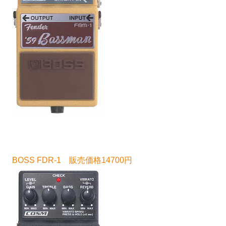
BOSS FDR-1 販売価格14700円