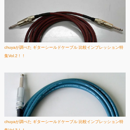
chuyaが調べた ギターシールドケーブル 比較インプレッション特
集Vol.2！！
chuyaが調べた ギターシールドケーブル 比較インプレッション特