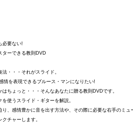
必要ない!
ターできる教則DVD
奏法・・・それがスライド。
感情を表現できるブルース・マンになりたい!
かはちょっと・・・そんなあなたに贈る教則DVDです。
クを使うスライド・ギターを解説。
迫り、感情豊かに音を出す方法や、その際に必要な右手のミュ
レクチャーします。