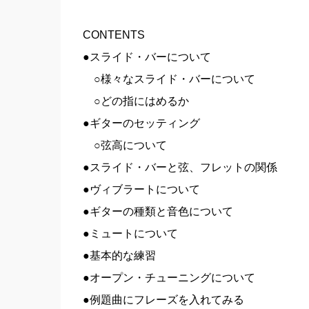
CONTENTS
●スライド・バーについて
○様々なスライド・バーについて
○どの指にはめるか
●ギターのセッティング
○弦高について
●スライド・バーと弦、フレットの関係
●ヴィブラートについて
●ギターの種類と音色について
●ミュートについて
●基本的な練習
●オープン・チューニングについて
●例題曲にフレーズを入れてみる