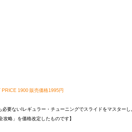
RICE 1900 販売価格1995円
必要ない!レギュラー・チューニングでスライドをマスターし
完全攻略」を価格改定したものです】