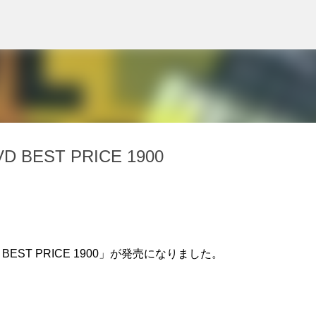
スキップしてメイン コンテンツに移動
EST PRICE 1900
EST PRICE 1900」が発売になりました。