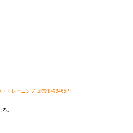
ベース・トレーニング 販売価格3465円
れる。