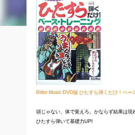
Rittor Music DVD版 ひたすら弾くだけ！
頭じゃない、体で覚えろ。かならず結果は現
ひたすら弾いて基礎力UP!