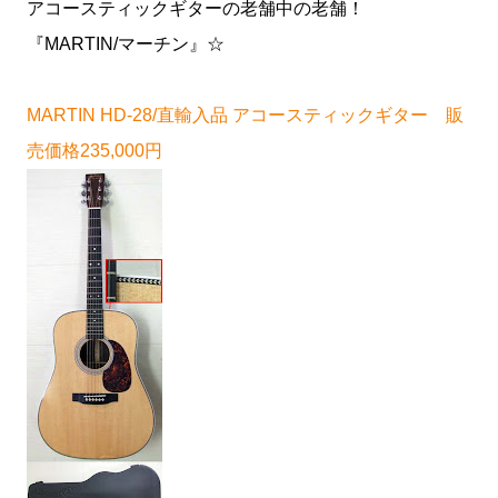
アコースティックギターの老舗中の老舗！
『MARTIN/マーチン』☆
MARTIN HD-28/直輸入品 アコースティックギター 販
売価格235,000円