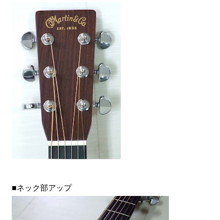
■ネック部アップ