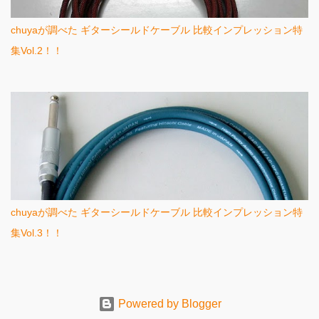
chuyaが調べた ギターシールドケーブル 比較インプレッション特
集Vol.2！！
chuyaが調べた ギターシールドケーブル 比較インプレッション特
集Vol.3！！
Powered by Blogger