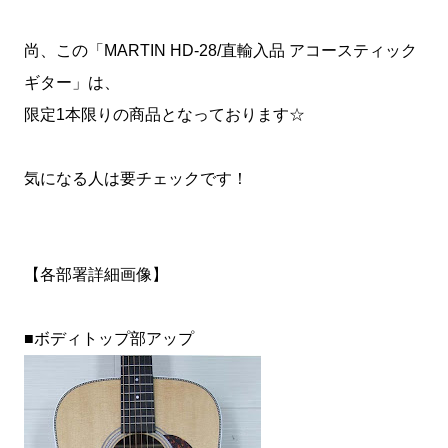
尚、この「MARTIN HD-28/直輸入品 アコースティック
ギター」は、
限定1本限りの商品となっております☆
気になる人は要チェックです！
【各部署詳細画像】
■ボディトップ部アップ