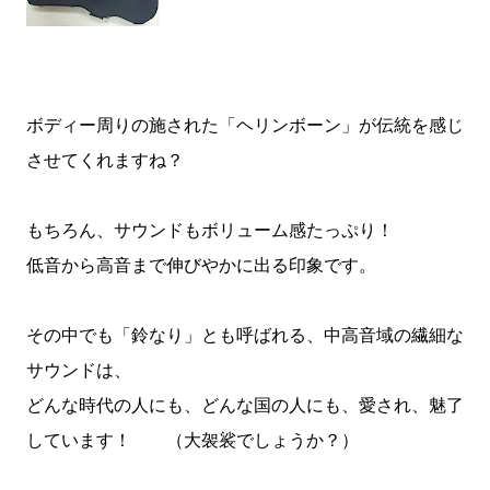
ボディー周りの施された「ヘリンボーン」が伝統を感じ
させてくれますね？
もちろん、サウンドもボリューム感たっぷり！
低音から高音まで伸びやかに出る印象です。
その中でも「鈴なり」とも呼ばれる、中高音域の繊細な
サウンドは、
どんな時代の人にも、どんな国の人にも、愛され、魅了
しています！ （大袈裟でしょうか？）