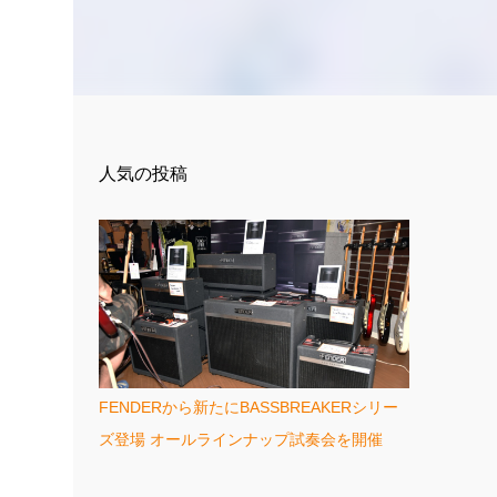
人気の投稿
FENDERから新たにBASSBREAKERシリー
ズ登場 オールラインナップ試奏会を開催