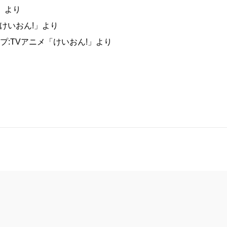
」より
メ「けいおん!」より
プ:TVアニメ「けいおん!」より