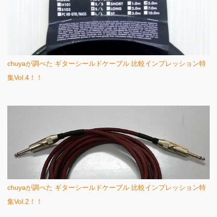
chuyaが調べた ギターシールドケーブル 比較インプレッション特
集Vol.4！！
chuyaが調べた ギターシールドケーブル 比較インプレッション特
集Vol.2！！