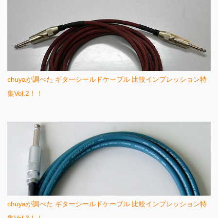
chuyaが調べた ギターシールドケーブル 比較インプレッション特
集Vol.2！！
chuyaが調べた ギターシールドケーブル 比較インプレッション特