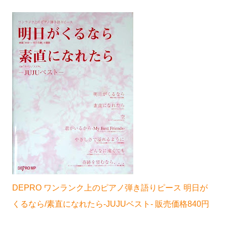
DEPRO ワンランク上のピアノ弾き語りピース 明日が
くるなら/素直になれたら-JUJUベスト- 販売価格840円