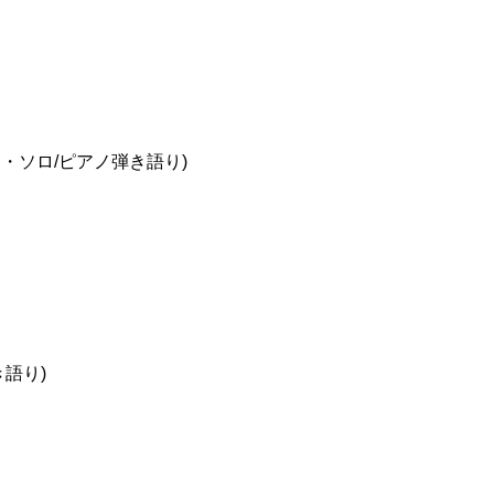
・ソロ/ピアノ弾き語り)
語り)