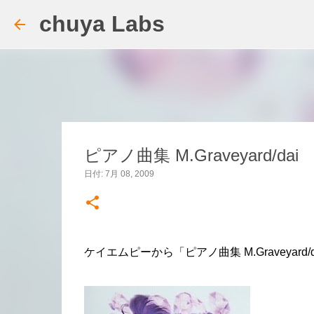
chuya Labs
ピアノ曲集 M.Graveyard/dai
日付:
7月 08, 2009
ケイエムピーから「ピアノ曲集 M.Graveyar