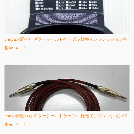
chuyaが調べた ギターシールドケーブル 比較インプレッション特
集Vol.4！！
chuyaが調べた ギターシールドケーブル 比較インプレッション特
集Vol.2！！