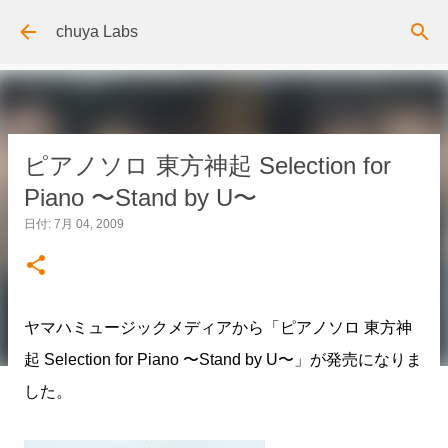
スキップしてメイン コンテンツに移動
chuya Labs
ピアノソロ 東方神起 Selection for
Piano 〜Stand by U〜
日付:
7月 04, 2009
ヤマハミュージックメディアから「ピアノソロ 東方神
起 Selection for Piano 〜Stand by U〜」が発売になりま
した。