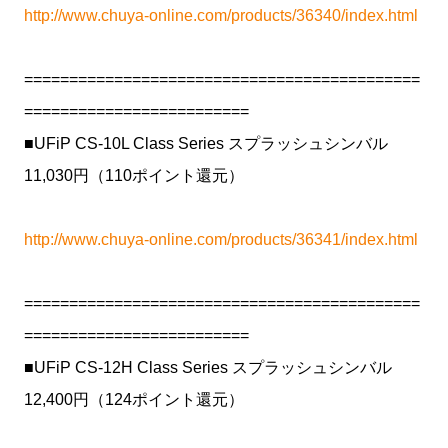
http://www.chuya-online.com/products/36340/index.html
============================================
=========================
■UFiP CS-10L Class Series スプラッシュシンバル
11,030円（110ポイント還元）
http://www.chuya-online.com/products/36341/index.html
============================================
=========================
■UFiP CS-12H Class Series スプラッシュシンバル
12,400円（124ポイント還元）