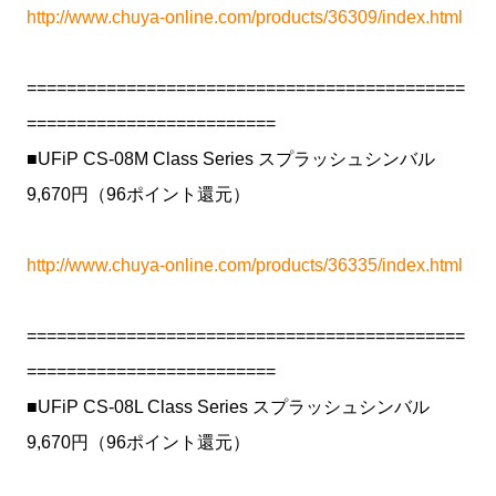
http://www.chuya-online.com/products/36309/index.html
============================================
=========================
■UFiP CS-08M Class Series スプラッシュシンバル
9,670円（96ポイント還元）
http://www.chuya-online.com/products/36335/index.html
============================================
=========================
■UFiP CS-08L Class Series スプラッシュシンバル
9,670円（96ポイント還元）