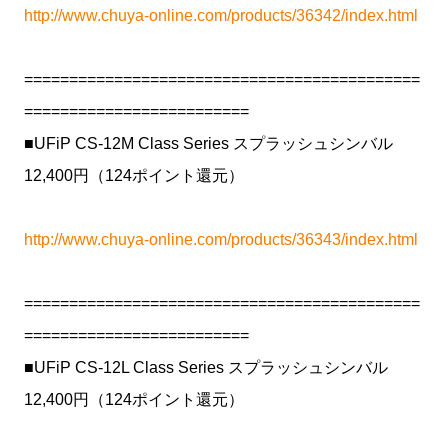
http://www.chuya-online.com/products/36342/index.html
============================================
=========================
■UFiP CS-12M Class Series スプラッシュシンバル
12,400円（124ポイント還元）
http://www.chuya-online.com/products/36343/index.html
============================================
=========================
■UFiP CS-12L Class Series スプラッシュシンバル
12,400円（124ポイント還元）