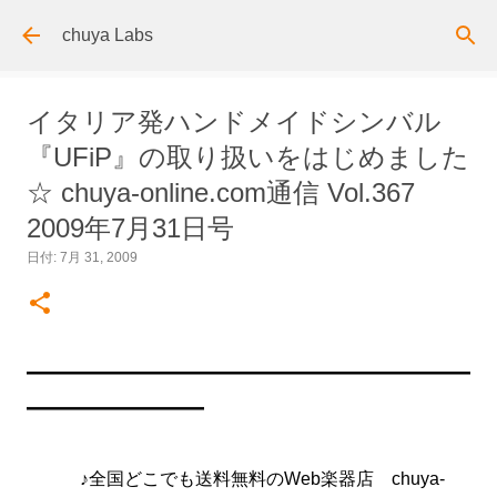
スキップしてメイン コンテンツに移動
chuya Labs
イタリア発ハンドメイドシンバル
『UFiP』の取り扱いをはじめました
☆ chuya-online.com通信 Vol.367
2009年7月31日号
日付:
7月 31, 2009
━━━━━━━━━━━━━━━━━━━━━━━━━
━━━━━━━━━━
♪全国どこでも送料無料のWeb楽器店 chuya-