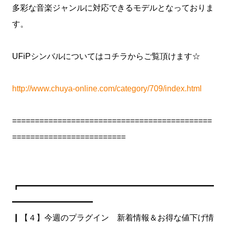
多彩な音楽ジャンルに対応できるモデルとなっておりま
す。
UFiPシンバルについてはコチラからご覧頂けます☆
http://www.chuya-online.com/category/709/index.html
============================================
=========================
┏━━━━━━━━━━━━━━━━━━━━━━━━
━━━━━━━━━━
┃【４】今週のプラグイン 新着情報＆お得な値下げ情