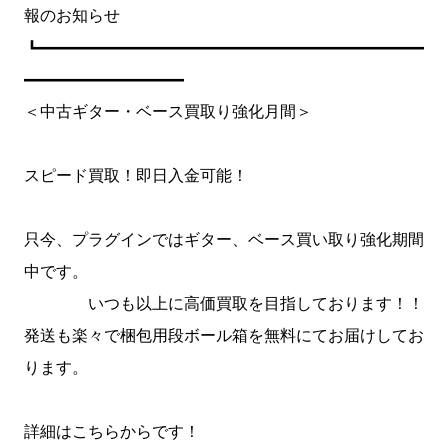
報のお知らせ
┗━━━━━━━━━━━━━━━━━━━━━━━━
━━━━━━━━━━
＜中古ギター・ベース買取り強化月間＞
スピード買取！即日入金可能！
只今、プラグインではギター、ベース買い取り強化期間
中です。
いつも以上に高価買取を目指しております！！
発送も楽々で梱包用段ボール箱を無料にてお届けしてお
ります。
詳細はこちらからです！