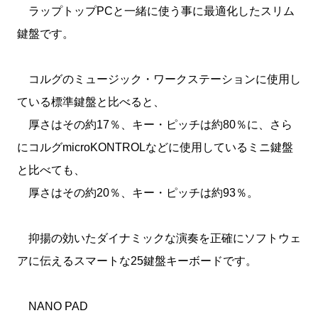
ラップトップPCと一緒に使う事に最適化したスリム
鍵盤です。
コルグのミュージック・ワークステーションに使用し
ている標準鍵盤と比べると、
厚さはその約17％、キー・ピッチは約80％に、さら
にコルグmicroKONTROLなどに使用しているミニ鍵盤
と比べても、
厚さはその約20％、キー・ピッチは約93％。
抑揚の効いたダイナミックな演奏を正確にソフトウェ
アに伝えるスマートな25鍵盤キーボードです。
NANO PAD