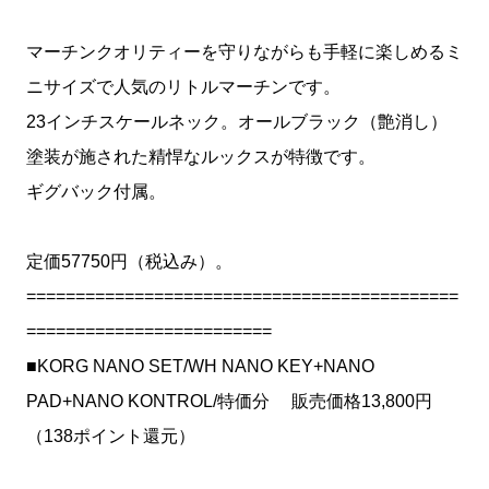
マーチンクオリティーを守りながらも手軽に楽しめるミ
ニサイズで人気のリトルマーチンです。
23インチスケールネック。オールブラック（艶消し）
塗装が施された精悍なルックスが特徴です。
ギグバック付属。
定価57750円（税込み）。
============================================
=========================
■KORG NANO SET/WH NANO KEY+NANO
PAD+NANO KONTROL/特価分 販売価格13,800円
（138ポイント還元）