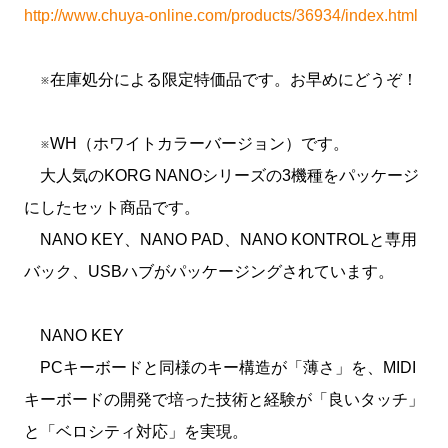
http://www.chuya-online.com/products/36934/index.html
※在庫処分による限定特価品です。お早めにどうぞ！
※WH（ホワイトカラーバージョン）です。
大人気のKORG NANOシリーズの3機種をパッケージ
にしたセット商品です。
NANO KEY、NANO PAD、NANO KONTROLと専用
バック、USBハブがパッケージングされています。
NANO KEY
PCキーボードと同様のキー構造が「薄さ」を、MIDI
キーボードの開発で培った技術と経験が「良いタッチ」
と「ベロシティ対応」を実現。