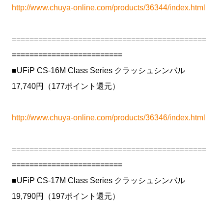
http://www.chuya-online.com/products/36344/index.html
============================================
=========================
■UFiP CS-16M Class Series クラッシュシンバル
17,740円（177ポイント還元）
http://www.chuya-online.com/products/36346/index.html
============================================
=========================
■UFiP CS-17M Class Series クラッシュシンバル
19,790円（197ポイント還元）