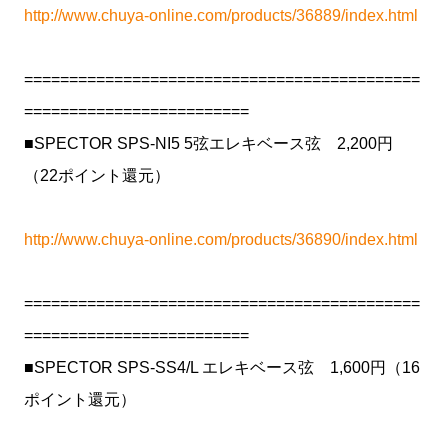
http://www.chuya-online.com/products/36889/index.html
============================================
=========================
■SPECTOR SPS-NI5 5弦エレキベース弦 2,200円
（22ポイント還元）
http://www.chuya-online.com/products/36890/index.html
============================================
=========================
■SPECTOR SPS-SS4/L エレキベース弦 1,600円（16
ポイント還元）