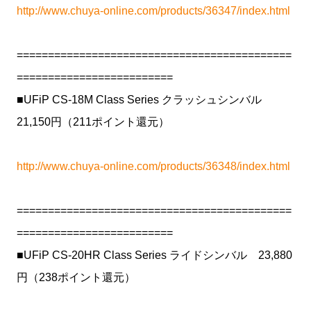
http://www.chuya-online.com/products/36347/index.html
============================================
=========================
■UFiP CS-18M Class Series クラッシュシンバル
21,150円（211ポイント還元）
http://www.chuya-online.com/products/36348/index.html
============================================
=========================
■UFiP CS-20HR Class Series ライドシンバル 23,880
円（238ポイント還元）