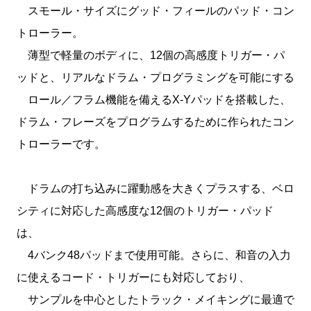
スモール・サイズにグッド・フィールのパッド・コン
トローラー。
薄型で軽量のボディに、12個の高感度トリガー・パ
ッドと、リアルなドラム・プログラミングを可能にする
ロール／フラム機能を備えるX-Yパッドを搭載した、
ドラム・フレーズをプログラムするために作られたコン
トローラーです。
ドラムの打ち込みに躍動感を大きくプラスする、ベロ
シティに対応した高感度な12個のトリガー・パッド
は、
4バンク48パッドまで使用可能。さらに、和音の入力
に使えるコード・トリガーにも対応しており、
サンプルを中心としたトラック・メイキングに最適で