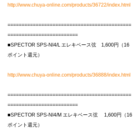
http://www.chuya-online.com/products/36722/index.html
============================================
=========================
■SPECTOR SPS-NI4/L エレキベース弦 1,600円（16
ポイント還元）
http://www.chuya-online.com/products/36888/index.html
============================================
=========================
■SPECTOR SPS-NI4/M エレキベース弦 1,600円（16
ポイント還元）