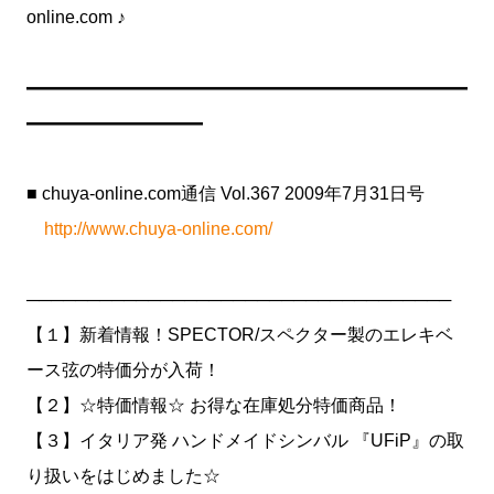
online.com ♪
━━━━━━━━━━━━━━━━━━━━━━━━━
━━━━━━━━━━
■ chuya-online.com通信 Vol.367 2009年7月31日号
http://www.chuya-online.com/
───────────────────────────────────
【１】新着情報！SPECTOR/スペクター製のエレキベ
ース弦の特価分が入荷！
【２】☆特価情報☆ お得な在庫処分特価商品！
【３】イタリア発 ハンドメイドシンバル 『UFiP』の取
り扱いをはじめました☆