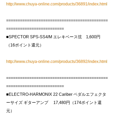
http://www.chuya-online.com/products/36891/index.html
============================================
=========================
■SPECTOR SPS-SS4/M エレキベース弦 1,600円
（16ポイント還元）
http://www.chuya-online.com/products/36892/index.html
============================================
=========================
■ELECTRO-HARMONIX 22 Cariber ペダルエフェクタ
ーサイズ ギターアンプ 17,480円（174ポイント還
元）