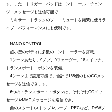
す。また、トリガー・パッドはコントロール・チェン
ジ・メッセージも送信可能で、
ミキサー・トラックのソロ・ミュートを頻繁に使うラ
イブ・パフォーマンスにも便利です。
NANO KONTROL
超小型のボディに多数のコントローラーを搭載。
1シーンあたり、9ノブ、9フェーダー、18スイッチ、
トランスポート・ボタンを装備。
4シーンまで設定可能で、合計で168個のものCCメッ
セージを送信できます。
6つのトランスポート・ボタンは、それぞれCCメッ
セージやMMCメッセージを送信でき、
曲のスタート/ストップやループ、RECなど、DAWソ