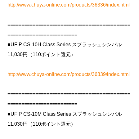
http://www.chuya-online.com/products/36336/index.html
============================================
=========================
■UFiP CS-10H Class Series スプラッシュシンバル
11,030円（110ポイント還元）
http://www.chuya-online.com/products/36339/index.html
============================================
=========================
■UFiP CS-10M Class Series スプラッシュシンバル
11,030円（110ポイント還元）