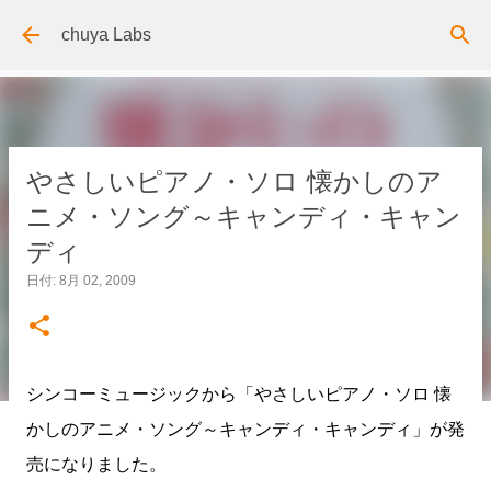
スキップしてメイン コンテンツに移動
chuya Labs
やさしいピアノ・ソロ 懐かしのア
ニメ・ソング～キャンディ・キャン
ディ
日付:
8月 02, 2009
シンコーミュージックから「やさしいピアノ・ソロ 懐
かしのアニメ・ソング～キャンディ・キャンディ」が発
売になりました。