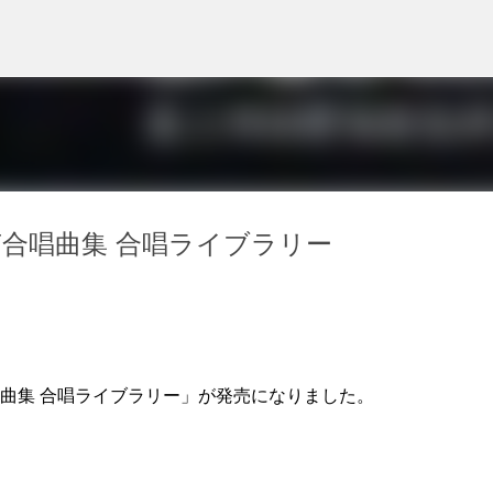
スキップしてメイン コンテンツに移動
声合唱曲集 合唱ライブラリー
唱曲集 合唱ライブラリー」が発売になりました。